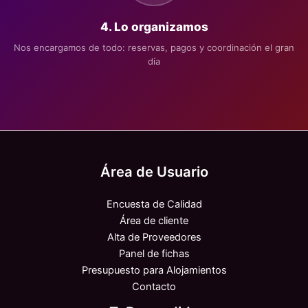
4. Lo organizamos
Nos encargamos de todo: reservas, pagos y coordinación el gran
día
Área de Usuario
Encuesta de Calidad
Área de cliente
Alta de Proveedores
Panel de fichas
Presupuesto para Alojamientos
Contacto