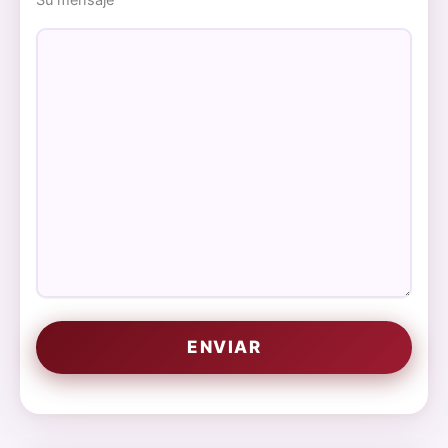
Su mensaje