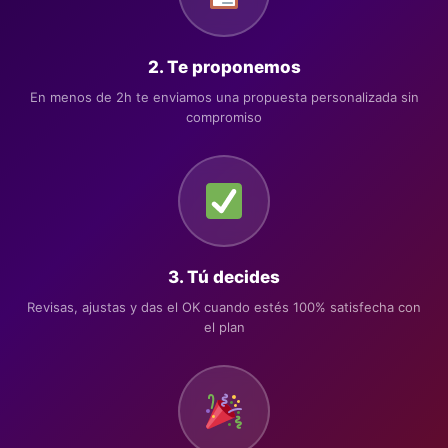
2. Te proponemos
En menos de 2h te enviamos una propuesta personalizada sin
compromiso
3. Tú decides
Revisas, ajustas y das el OK cuando estés 100% satisfecha con
el plan