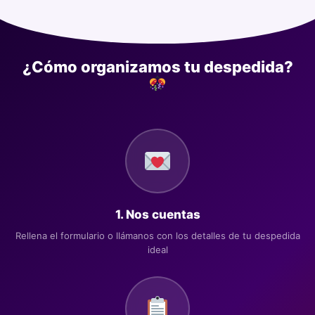
¿Cómo organizamos tu despedida?
1. Nos cuentas
Rellena el formulario o llámanos con los detalles de tu despedida
ideal