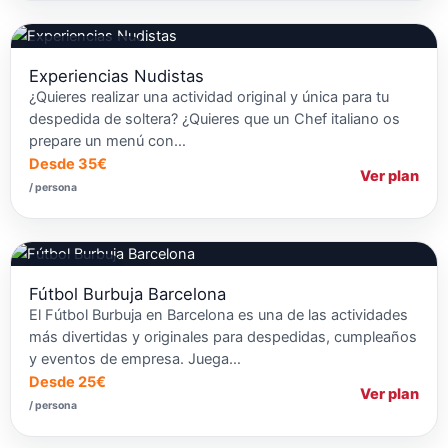
Talleres de Cocina
Experiencias Nudistas
¿Quieres realizar una actividad original y única para tu
despedida de soltera? ¿Quieres que un Chef italiano os
prepare un menú con…
Desde 35€
Ver plan
/ persona
Fútbol Burbuja
Fútbol Burbuja Barcelona
El Fútbol Burbuja en Barcelona es una de las actividades
más divertidas y originales para despedidas, cumpleaños
y eventos de empresa. Juega…
Desde 25€
Ver plan
/ persona