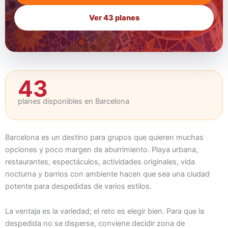
Ver 43 planes
43
planes disponibles en Barcelona
Barcelona es un destino para grupos que quieren muchas
opciones y poco margen de aburrimiento. Playa urbana,
restaurantes, espectáculos, actividades originales, vida
nocturna y barrios con ambiente hacen que sea una ciudad
potente para despedidas de varios estilos.
La ventaja es la variedad; el reto es elegir bien. Para que la
despedida no se disperse, conviene decidir zona de