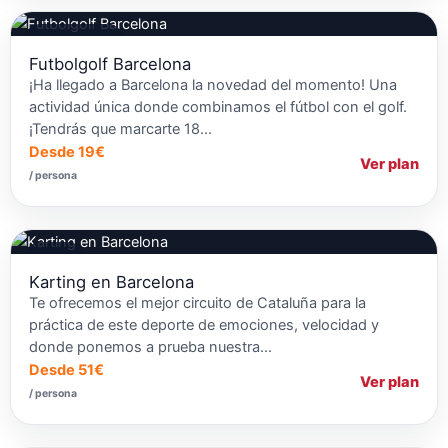
Fútbol Burbuja
Futbolgolf Barcelona
¡Ha llegado a Barcelona la novedad del momento! Una
actividad única donde combinamos el fútbol con el golf.
¡Tendrás que marcarte 18…
Desde 19€
Ver plan
/ persona
Karting
Karting en Barcelona
Te ofrecemos el mejor circuito de Cataluña para la
práctica de este deporte de emociones, velocidad y
donde ponemos a prueba nuestra…
Desde 51€
Ver plan
/ persona