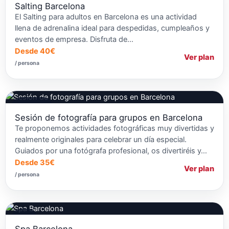
Salting Barcelona
El Salting para adultos en Barcelona es una actividad
llena de adrenalina ideal para despedidas, cumpleaños y
eventos de empresa. Disfruta de…
Desde 40€
Ver plan
/ persona
Fotografía
Sesión de fotografía para grupos en Barcelona
Te proponemos actividades fotográficas muy divertidas y
realmente originales para celebrar un día especial.
Guiados por una fotógrafa profesional, os divertiréis y…
Desde 35€
Ver plan
/ persona
Spas
Spa Barcelona