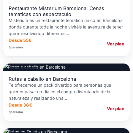
Restaurante Misterium Barcelona: Cenas
tematicas con espectaculo
Misterium es un restaurante temático único en Barcelona
donde durante toda la noche viviréis la aventura de tener
que ir resolviendo diferentes…
Desde 55€
Ver plan
/ persona
Rutas a Caballo
Rutas a caballo en Barcelona
Te ofrecemos un pack divertido para personas que
quieren pasar un día en el campo disfrutando de la
naturaleza y realizando una…
Desde 36€
Ver plan
/ persona