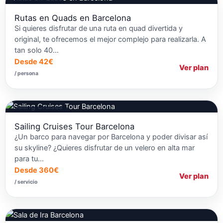
Rutas en Quads
Rutas en Quads en Barcelona
Si quieres disfrutar de una ruta en quad divertida y
original, te ofrecemos el mejor complejo para realizarla. A
tan solo 40…
Desde 42€
Ver plan
/ persona
Fiestas en Barcos
Sailing Cruises Tour Barcelona
¿Un barco para navegar por Barcelona y poder divisar así
su skyline? ¿Quieres disfrutar de un velero en alta mar
para tu…
Desde 360€
Ver plan
/ servicio