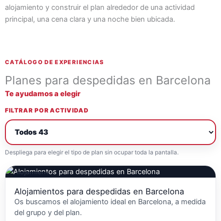
alojamiento y construir el plan alrededor de una actividad
principal, una cena clara y una noche bien ubicada.
CATÁLOGO DE EXPERIENCIAS
Planes para despedidas en Barcelona
Te ayudamos a elegir
FILTRAR POR ACTIVIDAD
Despliega para elegir el tipo de plan sin ocupar toda la pantalla.
Escapadas
Alojamientos para despedidas en Barcelona
Os buscamos el alojamiento ideal en Barcelona, a medida
del grupo y del plan.