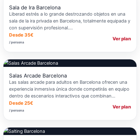
Sala de Ira Barcelona
Liberad estrés a lo grande destrozando objetos en una
sala de la ira privada en Barcelona, totalmente equipada y
con supervisión profesional.…
Desde 35€
Ver plan
/ persona
Salas Arcade Barcelona
Las salas arcade para adultos en Barcelona ofrecen una
experiencia inmersiva única donde competirás en equipo
dentro de escenarios interactivos que combinan…
Desde 25€
Ver plan
/ persona