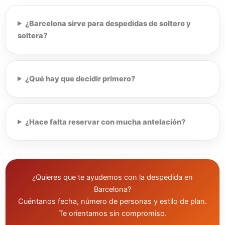
¿Barcelona sirve para despedidas de soltero y
soltera?
¿Qué hay que decidir primero?
¿Hace falta reservar con mucha antelación?
¿Quieres que te ayudemos con la despedida en
Barcelona?
Cuéntanos fecha, número de personas y estilo de plan.
Te orientamos sin compromiso.