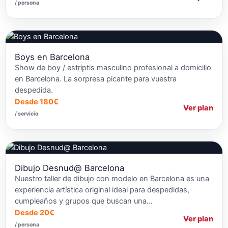
/ persona
Boys en Barcelona
Show de boy / estriptis masculino profesional a domicilio
en Barcelona. La sorpresa picante para vuestra
despedida.
Desde 180€
Ver plan
/ servicio
Dibujo Desnud@ Barcelona
Nuestro taller de dibujo con modelo en Barcelona es una
experiencia artística original ideal para despedidas,
cumpleaños y grupos que buscan una…
Desde 20€
Ver plan
/ persona