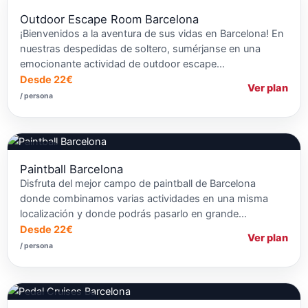
Escapes Rooms
Outdoor Escape Room Barcelona
¡Bienvenidos a la aventura de sus vidas en Barcelona! En
nuestras despedidas de soltero, sumérjanse en una
emocionante actividad de outdoor escape…
Desde 22€
Ver plan
/ persona
Paintball
Paintball Barcelona
Disfruta del mejor campo de paintball de Barcelona
donde combinamos varias actividades en una misma
localización y donde podrás pasarlo en grande…
Desde 22€
Ver plan
/ persona
Fiestas en Barcos