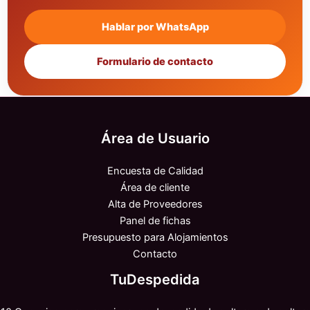
Hablar por WhatsApp
Formulario de contacto
Área de Usuario
Encuesta de Calidad
Área de cliente
Alta de Proveedores
Panel de fichas
Presupuesto para Alojamientos
Contacto
TuDespedida