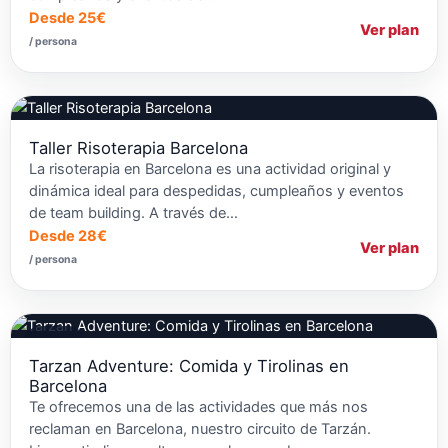
Desde 25€
Ver plan
/ persona
Taller Risoterapia Barcelona
La risoterapia en Barcelona es una actividad original y
dinámica ideal para despedidas, cumpleaños y eventos
de team building. A través de…
Desde 28€
Ver plan
/ persona
Tirolina
Tarzan Adventure: Comida y Tirolinas en
Barcelona
Te ofrecemos una de las actividades que más nos
reclaman en Barcelona, nuestro circuito de Tarzán.