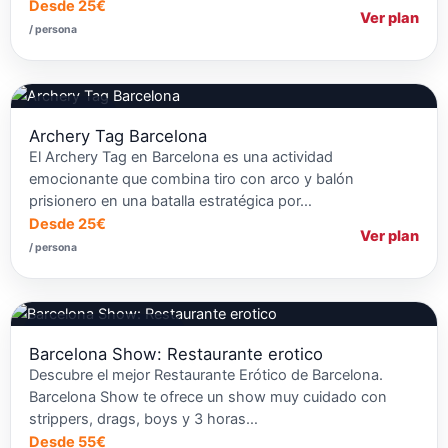
Desde 25€
Ver plan
/ persona
Tiro con arco
Archery Tag Barcelona
El Archery Tag en Barcelona es una actividad
emocionante que combina tiro con arco y balón
prisionero en una batalla estratégica por…
Desde 25€
Ver plan
/ persona
Restaurantes Temáticos
Barcelona Show: Restaurante erotico
Descubre el mejor Restaurante Erótico de Barcelona.
Barcelona Show te ofrece un show muy cuidado con
strippers, drags, boys y 3 horas…
Desde 55€