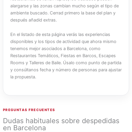
alargarse y las zonas cambian mucho según el tipo de
ambiente buscado. Cerrad primero la base del plan y
después añadid extras.
En el listado de esta página verás las experiencias
disponibles y los tipos de actividad que ahora mismo
tenemos mejor asociados a Barcelona, como
Restaurantes Temáticos, Fiestas en Barcos, Escapes
Rooms y Talleres de Baile. Úsalo como punto de partida
y consúltanos fecha y número de personas para ajustar
la propuesta.
PREGUNTAS FRECUENTES
Dudas habituales sobre despedidas
en Barcelona