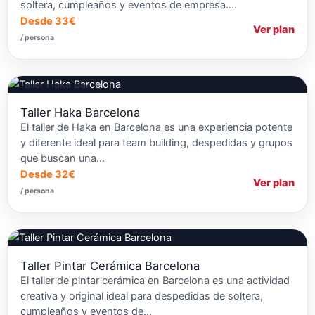
soltera, cumpleaños y eventos de empresa.…
Desde 33€
Ver plan
/ persona
Talleres de Baile
Taller Haka Barcelona
El taller de Haka en Barcelona es una experiencia potente
y diferente ideal para team building, despedidas y grupos
que buscan una…
Desde 32€
Ver plan
/ persona
Taller Pintar Cerámica Barcelona
El taller de pintar cerámica en Barcelona es una actividad
creativa y original ideal para despedidas de soltera,
cumpleaños y eventos de…