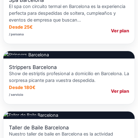
El spa con circuito termal en Barcelona es la experiencia
perfecta para despedidas de soltera, cumpleaños y
eventos de empresa que buscan…
Desde 25€
Ver plan
/ persona
Strippers
Strippers Barcelona
Show de estriptis profesional a domicilio en Barcelona. La
sorpresa picante para vuestra despedida.
Desde 180€
Ver plan
/ servicio
Talleres de Baile
Taller de Baile Barcelona
Nuestro taller de baile en Barcelona es la actividad