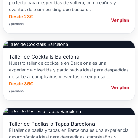
perfecta para despedidas de soltera, cumpleaños y
eventos de team building que buscan…
Desde 23€
Ver plan
/ persona
Taller de Cocktails Barcelona
Nuestro taller de cocktails en Barcelona es una
experiencia divertida y participativa ideal para despedidas
de soltera, cumpleaños y eventos de empresa.…
Desde 35€
Ver plan
/ persona
Talleres de Cocina
Taller de Paellas o Tapas Barcelona
El taller de paella y tapas en Barcelona es una experiencia
gastronómica ideal para despedidas, cumpleaños y