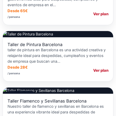
eventos de empresa en el…
Desde 65€
Ver plan
/ persona
Taller de Pintura Barcelona
taller de pintura en Barcelona es una actividad creativa y
relajante ideal para despedidas, cumpleaños y eventos
de empresa que buscan una…
Desde 28€
Ver plan
/ persona
Talleres de Baile
Taller Flamenco y Sevillanas Barcelona
Nuestro taller de flamenco y sevillanas en Barcelona es
una experiencia vibrante ideal para despedidas de