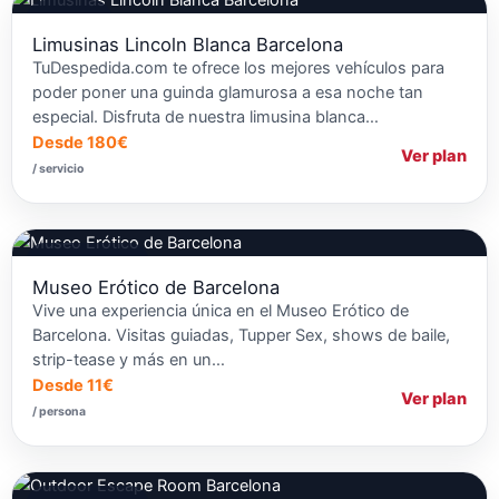
Limusinas
Limusinas Lincoln Blanca Barcelona
TuDespedida.com te ofrece los mejores vehículos para
poder poner una guinda glamurosa a esa noche tan
especial. Disfruta de nuestra limusina blanca…
Desde 180€
Ver plan
/ servicio
Centros de Ocio
Museo Erótico de Barcelona
Vive una experiencia única en el Museo Erótico de
Barcelona. Visitas guiadas, Tupper Sex, shows de baile,
strip-tease y más en un…
Desde 11€
Ver plan
/ persona