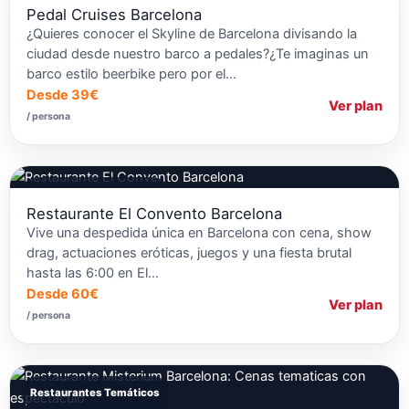
Pedal Cruises Barcelona
¿Quieres conocer el Skyline de Barcelona divisando la
ciudad desde nuestro barco a pedales?¿Te imaginas un
barco estilo beerbike pero por el…
Desde 39€
Ver plan
/ persona
Restaurantes Temáticos
Restaurante El Convento Barcelona
Vive una despedida única en Barcelona con cena, show
drag, actuaciones eróticas, juegos y una fiesta brutal
hasta las 6:00 en El…
Desde 60€
Ver plan
/ persona
Restaurantes Temáticos