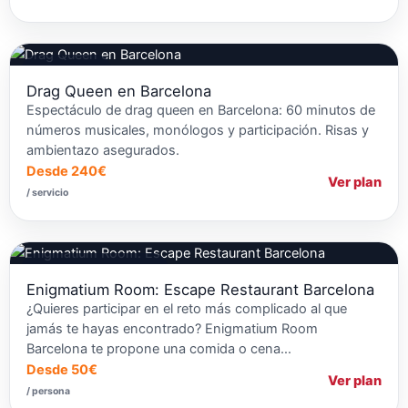
Drags Queens
Drag Queen en Barcelona
Espectáculo de drag queen en Barcelona: 60 minutos de
números musicales, monólogos y participación. Risas y
ambientazo asegurados.
Desde 240€
Ver plan
/ servicio
Restaurantes Temáticos
Enigmatium Room: Escape Restaurant Barcelona
¿Quieres participar en el reto más complicado al que
jamás te hayas encontrado? Enigmatium Room
Barcelona te propone una comida o cena…
Desde 50€
Ver plan
/ persona