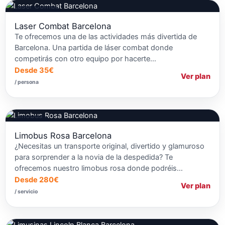
Láser Combat
Laser Combat Barcelona
Te ofrecemos una de las actividades más divertida de
Barcelona. Una partida de láser combat donde
competirás con otro equipo por hacerte…
Desde 35€
Ver plan
/ persona
Limusinas
Limobus Rosa Barcelona
¿Necesitas un transporte original, divertido y glamuroso
para sorprender a la novia de la despedida? Te
ofrecemos nuestro limobus rosa donde podréis…
Desde 280€
Ver plan
/ servicio