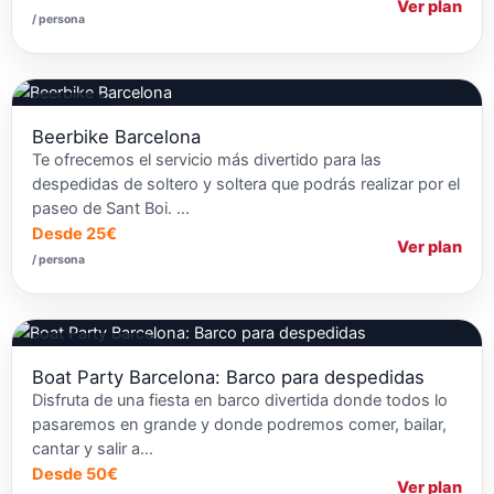
Ver plan
/ persona
Beerbikes
Beerbike Barcelona
Te ofrecemos el servicio más divertido para las
despedidas de soltero y soltera que podrás realizar por el
paseo de Sant Boi. …
Desde 25€
Ver plan
/ persona
Fiestas en Barcos
Boat Party Barcelona: Barco para despedidas
Disfruta de una fiesta en barco divertida donde todos lo
pasaremos en grande y donde podremos comer, bailar,
cantar y salir a…
Desde 50€
Ver plan