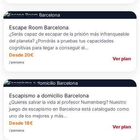
Escapes Rooms
Escape Room Barcelona
¿Serás capaz de escapar de la prisión más infranqueable
del planeta? ¿Pondrás a pruebas tus capacidades
cognitivas para llegar a conseguir el…
Desde 20€
Ver plan
/ persona
Escapes Rooms
Escapismo a domicilio Barcelona
¿Quieres salvar la vida al profesor Numenberg? Nuestro
juego de escapismo en Barcelona está catalogado como
uno de los mejores y más…
Desde 18€
Ver plan
/ persona