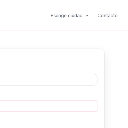
Escoge ciudad
Contacto