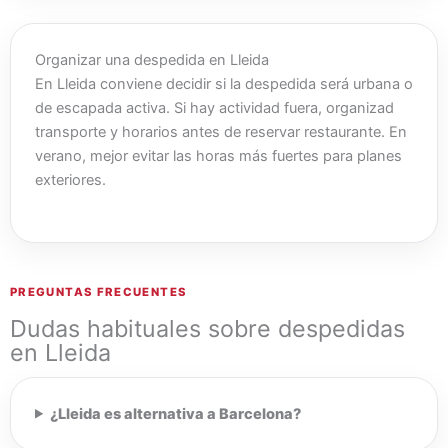
Organizar una despedida en Lleida
En Lleida conviene decidir si la despedida será urbana o
de escapada activa. Si hay actividad fuera, organizad
transporte y horarios antes de reservar restaurante. En
verano, mejor evitar las horas más fuertes para planes
exteriores.
PREGUNTAS FRECUENTES
Dudas habituales sobre despedidas
en Lleida
¿Lleida es alternativa a Barcelona?