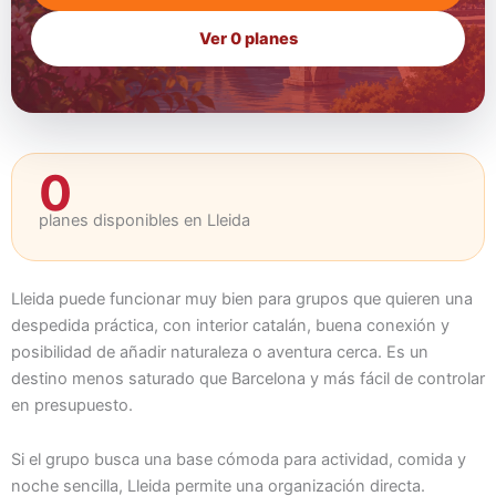
Ver 0 planes
0
planes disponibles en Lleida
Lleida puede funcionar muy bien para grupos que quieren una
despedida práctica, con interior catalán, buena conexión y
posibilidad de añadir naturaleza o aventura cerca. Es un
destino menos saturado que Barcelona y más fácil de controlar
en presupuesto.
Si el grupo busca una base cómoda para actividad, comida y
noche sencilla, Lleida permite una organización directa.