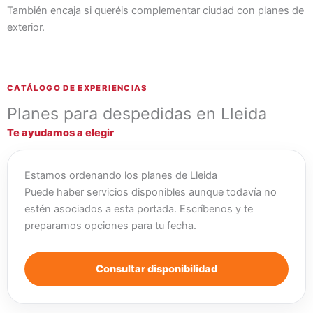
También encaja si queréis complementar ciudad con planes de
exterior.
CATÁLOGO DE EXPERIENCIAS
Planes para despedidas en Lleida
Te ayudamos a elegir
Estamos ordenando los planes de Lleida
Puede haber servicios disponibles aunque todavía no
estén asociados a esta portada. Escríbenos y te
preparamos opciones para tu fecha.
Consultar disponibilidad