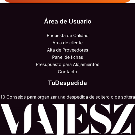
Área de Usuario
Encuesta de Calidad
Área de cliente
Alta de Proveedores
Panel de fichas
Presupuesto para Alojamientos
Contacto
TuDespedida
10 Consejos para organizar una despedida de soltero o de soltera