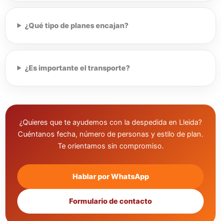
¿Qué tipo de planes encajan?
¿Es importante el transporte?
¿Quieres que te ayudemos con la despedida en Lleida?
Cuéntanos fecha, número de personas y estilo de plan.
Te orientamos sin compromiso.
Hablar por WhatsApp
Formulario de contacto