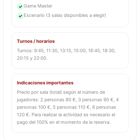
Game Master
✓
Escenario (3 salas disponibles a elegir)
✓
Turnos / horarios
Turnos: 9:45, 11:30, 13:15, 15:00, 16:45, 18:30,
20:15 y 22:00.
Indicaciones importantes
Precio por sala (total) según el número de
jugadores: 2 personas 80 €, 3 personas 90 €, 4
personas 100 €, 5 personas 110 €, 6 personas
120 €. Para realizar la actividad es necesario el
pago del 100% en el momento de la reserva.