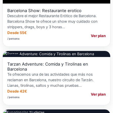
Barcelona Show: Restaurante erotico
Descubre el mejor Restaurante Erótico de Barcelona.
Barcelona Show te ofrece un show muy cuidado con
strippers, drags, boys y 3 horas…
Desde 55€
Ver plan
/ persona
Tirolina
Tarzan Adventure: Comida y Tirolinas en
Barcelona
Te ofrecemos una de las actividades que más nos
reclaman en Barcelona, nuestro circuito de Tarzán.
Lianas, tirolinas, saltos y muchas pruebas…
Desde 42€
Ver plan
/ persona