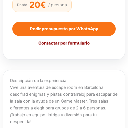
20€
/ persona
Desde
Pedir presupuesto por WhatsApp
Contactar por formulario
Descripción de la experiencia
Vive una aventura de escape room en Barcelona:
descifrad enigmas y pistas contrarreloj para escapar de
la sala con la ayuda de un Game Master. Tres salas
diferentes a elegir para grupos de 2 a 6 personas.
¡Trabajo en equipo, intriga y diversión para tu
despedida!