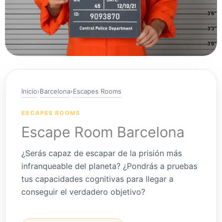
Inicio
›
Barcelona
›
Escapes Rooms
ESCAPES ROOMS
Escape Room Barcelona
¿Serás capaz de escapar de la prisión más
infranqueable del planeta? ¿Pondrás a pruebas
tus capacidades cognitivas para llegar a
conseguir el verdadero objetivo?