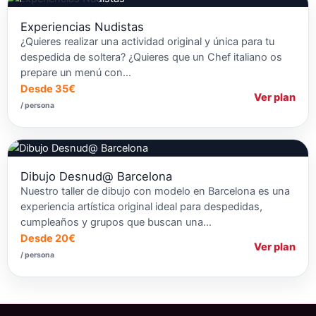
Talleres de Cocina
Experiencias Nudistas
¿Quieres realizar una actividad original y única para tu
despedida de soltera? ¿Quieres que un Chef italiano os
prepare un menú con…
Desde 35€
Ver plan
/ persona
Dibujo Desnud@ Barcelona
Nuestro taller de dibujo con modelo en Barcelona es una
experiencia artística original ideal para despedidas,
cumpleaños y grupos que buscan una…
Desde 20€
Ver plan
/ persona