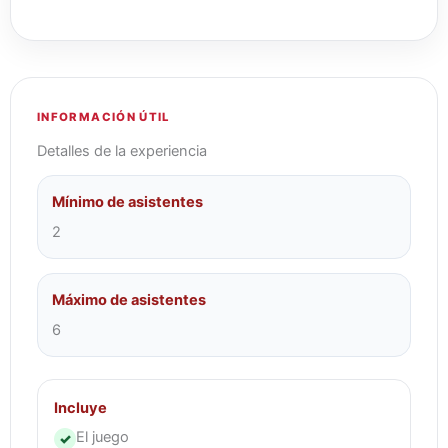
INFORMACIÓN ÚTIL
Detalles de la experiencia
Mínimo de asistentes
2
Máximo de asistentes
6
Incluye
El juego
✓