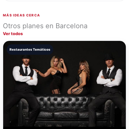
MÁS IDEAS CERCA
Otros planes en Barcelona
Ver todos
Restaurantes Temáticos