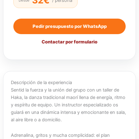
32€
/ persona
Desde
Pedir presupuesto por WhatsApp
Contactar por formulario
Descripción de la experiencia
Sentid la fuerza y la unión del grupo con un taller de
Haka, la danza tradicional maorí llena de energía, ritmo
y espíritu de equipo. Un instructor especializado os
guiará en una dinámica intensa y emocionante en sala,
al aire libre o a domicilio.
Adrenalina, gritos y mucha complicidad: el plan