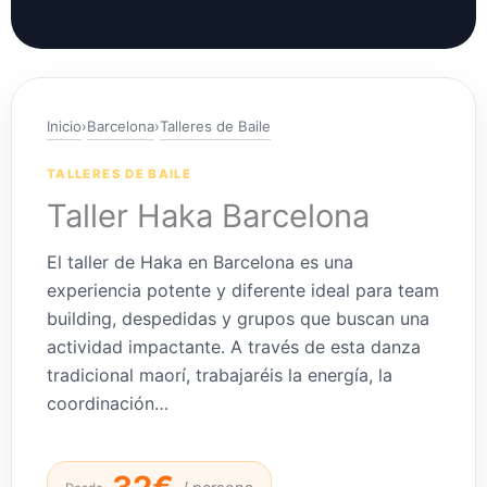
Inicio
›
Barcelona
›
Talleres de Baile
TALLERES DE BAILE
Taller Haka Barcelona
El taller de Haka en Barcelona es una
experiencia potente y diferente ideal para team
building, despedidas y grupos que buscan una
actividad impactante. A través de esta danza
tradicional maorí, trabajaréis la energía, la
coordinación…