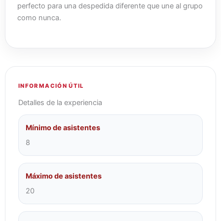
perfecto para una despedida diferente que une al grupo
como nunca.
INFORMACIÓN ÚTIL
Detalles de la experiencia
Mínimo de asistentes
8
Máximo de asistentes
20