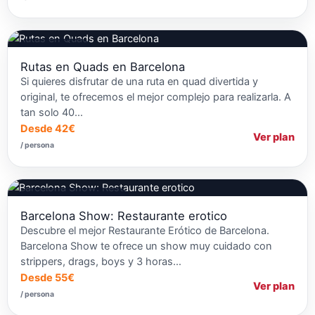
Rutas en Quads
Rutas en Quads en Barcelona
Si quieres disfrutar de una ruta en quad divertida y
original, te ofrecemos el mejor complejo para realizarla. A
tan solo 40…
Desde 42€
Ver plan
/ persona
Restaurantes Temáticos
Barcelona Show: Restaurante erotico
Descubre el mejor Restaurante Erótico de Barcelona.
Barcelona Show te ofrece un show muy cuidado con
strippers, drags, boys y 3 horas…
Desde 55€
Ver plan
/ persona