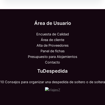
Área de Usuario
Encuesta de Calidad
Área de cliente
Alta de Proveedores
Panel de fichas
Presupuesto para Alojamientos
Contacto
TuDespedida
10 Consejos para organizar una despedida de soltero o de soltera