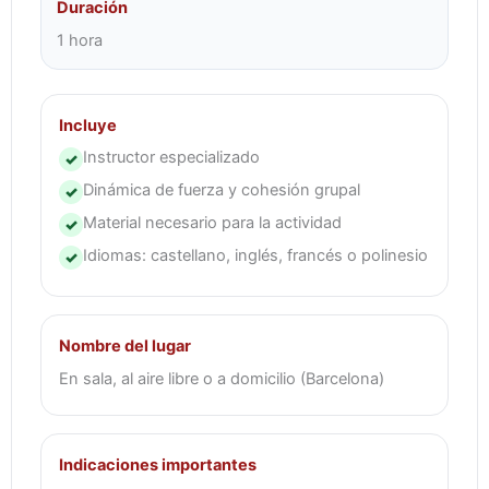
Duración
1 hora
Incluye
Instructor especializado
✓
Dinámica de fuerza y cohesión grupal
✓
Material necesario para la actividad
✓
Idiomas: castellano, inglés, francés o polinesio
✓
Nombre del lugar
En sala, al aire libre o a domicilio (Barcelona)
Indicaciones importantes