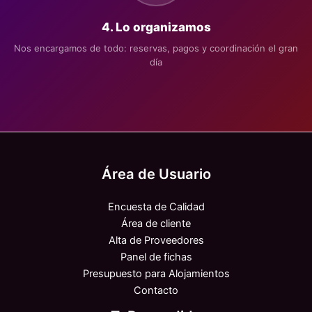
4. Lo organizamos
Nos encargamos de todo: reservas, pagos y coordinación el gran
día
Área de Usuario
Encuesta de Calidad
Área de cliente
Alta de Proveedores
Panel de fichas
Presupuesto para Alojamientos
Contacto