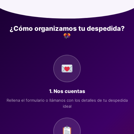
¿Cómo organizamos tu despedida?
1. Nos cuentas
Rellena el formulario o llámanos con los detalles de tu despedida
ideal