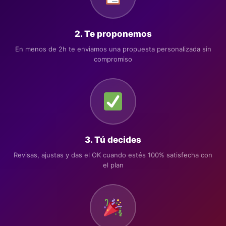
2. Te proponemos
En menos de 2h te enviamos una propuesta personalizada sin
compromiso
3. Tú decides
Revisas, ajustas y das el OK cuando estés 100% satisfecha con
el plan