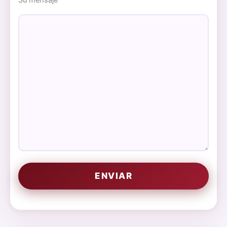
Su mensaje