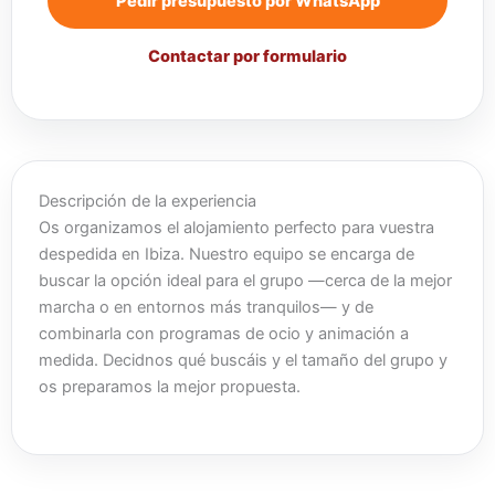
Pedir presupuesto por WhatsApp
Contactar por formulario
Descripción de la experiencia
Os organizamos el alojamiento perfecto para vuestra
despedida en Ibiza. Nuestro equipo se encarga de
buscar la opción ideal para el grupo —cerca de la mejor
marcha o en entornos más tranquilos— y de
combinarla con programas de ocio y animación a
medida. Decidnos qué buscáis y el tamaño del grupo y
os preparamos la mejor propuesta.