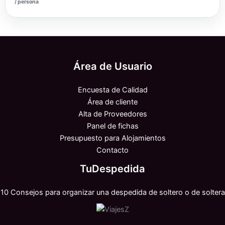
/ persona
Área de Usuario
Encuesta de Calidad
Área de cliente
Alta de Proveedores
Panel de fichas
Presupuesto para Alojamientos
Contacto
TuDespedida
10 Consejos para organizar una despedida de soltero o de soltera