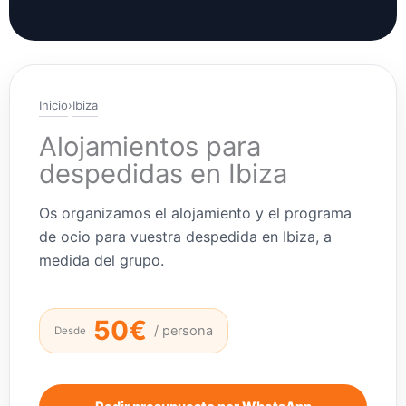
Inicio
›
Ibiza
Alojamientos para
despedidas en Ibiza
Os organizamos el alojamiento y el programa
de ocio para vuestra despedida en Ibiza, a
medida del grupo.
50€
/ persona
Desde