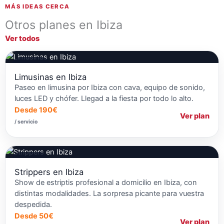
MÁS IDEAS CERCA
Otros planes en Ibiza
Ver todos
Limusinas
Limusinas en Ibiza
Paseo en limusina por Ibiza con cava, equipo de sonido,
luces LED y chófer. Llegad a la fiesta por todo lo alto.
Desde 190€
Ver plan
/ servicio
Strippers
Strippers en Ibiza
Show de estriptis profesional a domicilio en Ibiza, con
distintas modalidades. La sorpresa picante para vuestra
despedida.
Desde 50€
Ver plan