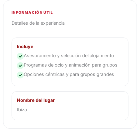
INFORMACIÓN ÚTIL
Detalles de la experiencia
Incluye
Asesoramiento y selección del alojamiento
✓
Programas de ocio y animación para grupos
✓
Opciones céntricas y para grupos grandes
✓
Nombre del lugar
Ibiza