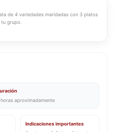
 cata de 4 variedades maridadas con 3 platos
 tu grupo.
uración
 horas aproximadamente
Indicaciones importantes