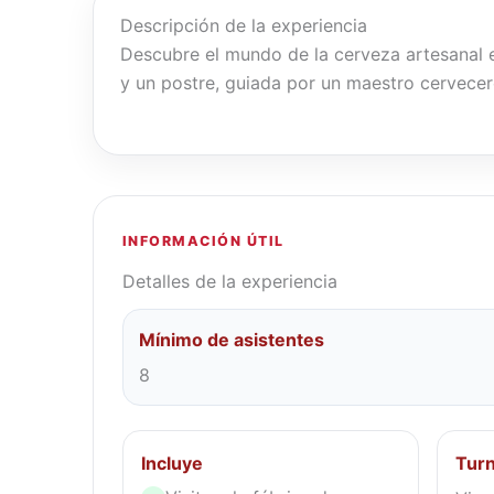
Descripción de la experiencia
Descubre el mundo de la cerveza artesanal e
y un postre, guiada por un maestro cervecer
INFORMACIÓN ÚTIL
Detalles de la experiencia
Mínimo de asistentes
8
Incluye
Turn