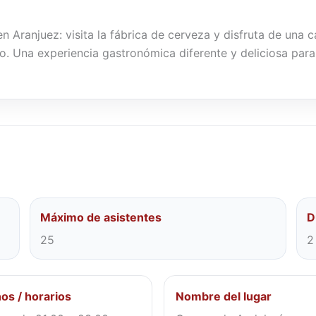
n Aranjuez: visita la fábrica de cerveza y disfruta de una
o. Una experiencia gastronómica diferente y deliciosa para
Máximo de asistentes
D
25
2
os / horarios
Nombre del lugar