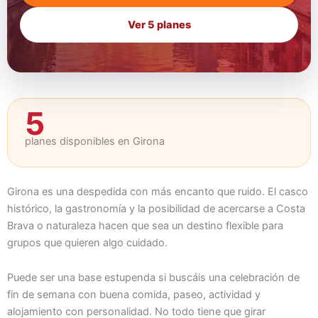
Ver 5 planes
5
planes disponibles en Girona
Girona es una despedida con más encanto que ruido. El casco
histórico, la gastronomía y la posibilidad de acercarse a Costa
Brava o naturaleza hacen que sea un destino flexible para
grupos que quieren algo cuidado.
Puede ser una base estupenda si buscáis una celebración de
fin de semana con buena comida, paseo, actividad y
alojamiento con personalidad. No todo tiene que girar