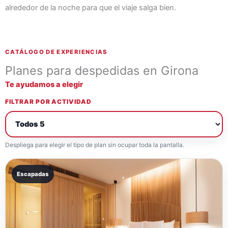
alrededor de la noche para que el viaje salga bien.
CATÁLOGO DE EXPERIENCIAS
Planes para despedidas en Girona
Te ayudamos a elegir
FILTRAR POR ACTIVIDAD
Despliega para elegir el tipo de plan sin ocupar toda la pantalla.
Escapadas