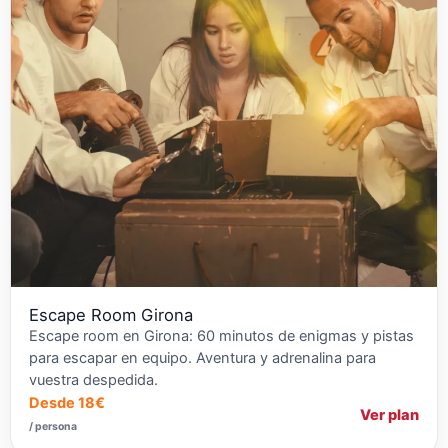
Escape Room Girona
Escape room en Girona: 60 minutos de enigmas y pistas
para escapar en equipo. Aventura y adrenalina para
vuestra despedida.
Desde 18€
Ver plan
/ persona