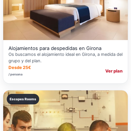
Alojamientos para despedidas en Girona
Os buscamos el alojamiento ideal en Girona, a medida del
grupo y del plan.
Desde 25€
Ver plan
/ persona
Escapes Rooms