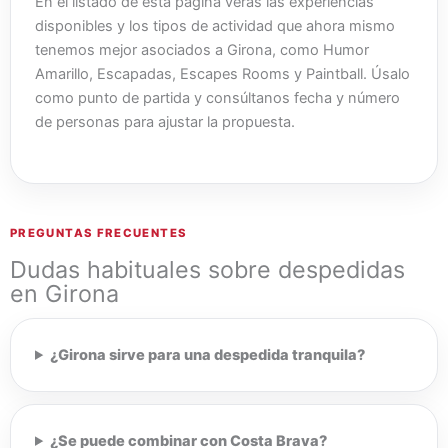
En el listado de esta página verás las experiencias
disponibles y los tipos de actividad que ahora mismo
tenemos mejor asociados a Girona, como Humor
Amarillo, Escapadas, Escapes Rooms y Paintball. Úsalo
como punto de partida y consúltanos fecha y número
de personas para ajustar la propuesta.
PREGUNTAS FRECUENTES
Dudas habituales sobre despedidas
en Girona
¿Girona sirve para una despedida tranquila?
¿Se puede combinar con Costa Brava?