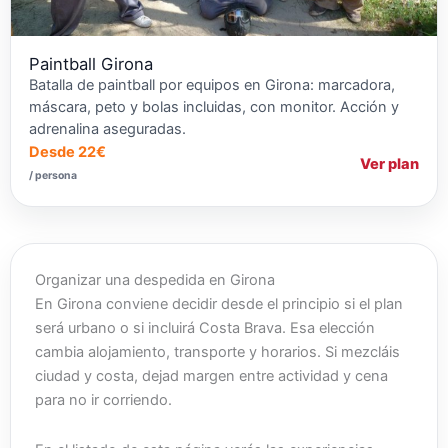
Paintball Girona
Batalla de paintball por equipos en Girona: marcadora,
máscara, peto y bolas incluidas, con monitor. Acción y
adrenalina aseguradas.
Desde 22€
Ver plan
/ persona
Organizar una despedida en Girona
En Girona conviene decidir desde el principio si el plan
será urbano o si incluirá Costa Brava. Esa elección
cambia alojamiento, transporte y horarios. Si mezcláis
ciudad y costa, dejad margen entre actividad y cena
para no ir corriendo.