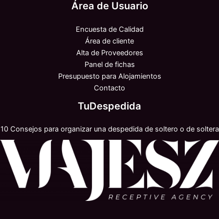
Área de Usuario
Encuesta de Calidad
Área de cliente
Alta de Proveedores
Panel de fichas
Presupuesto para Alojamientos
Contacto
TuDespedida
10 Consejos para organizar una despedida de soltero o de soltera