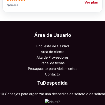
Ver plan
/ persona
Área de Usuario
Encuesta de Calidad
Área de cliente
Alta de Proveedores
Panel de fichas
Presupuesto para Alojamientos
Contacto
TuDespedida
10 Consejos para organizar una despedida de soltero o de soltera