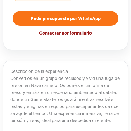
Pedir presupuesto por WhatsApp
Contactar por formulario
Descripción de la experiencia
Convertíos en un grupo de reclusos y vivid una fuga de
prisión en Navalcarnero. Os ponéis el uniforme de
preso y entráis en un escenario ambientado al detalle,
donde un Game Master os guiará mientras resolvéis
pistas y enigmas en equipo para escapar antes de que
se agote el tiempo. Una experiencia inmersiva, llena de
tensión y risas, ideal para una despedida diferente.