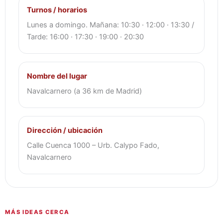
Turnos / horarios
Lunes a domingo. Mañana: 10:30 · 12:00 · 13:30 /
Tarde: 16:00 · 17:30 · 19:00 · 20:30
Nombre del lugar
Navalcarnero (a 36 km de Madrid)
Dirección / ubicación
Calle Cuenca 1000 – Urb. Calypo Fado,
Navalcarnero
MÁS IDEAS CERCA