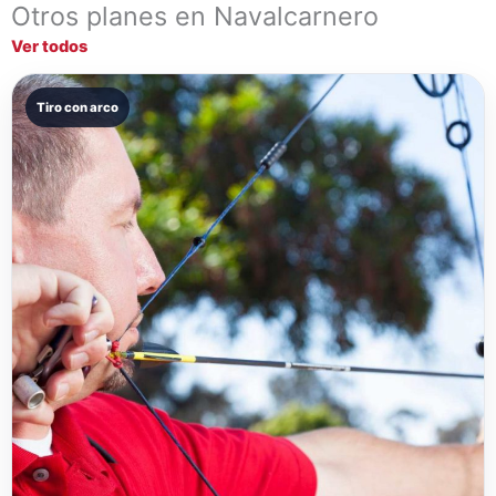
Otros planes en Navalcarnero
Ver todos
Tiro con arco