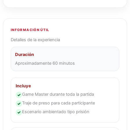
INFORMACIÓN ÚTIL
Detalles de la experiencia
Duración
Aproximadamente 60 minutos
Incluye
Game Master durante toda la partida
✓
Traje de preso para cada participante
✓
Escenario ambientado tipo prisión
✓