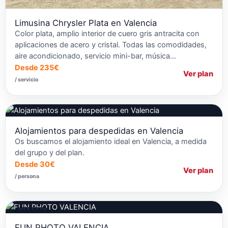
Limusina Chrysler Plata en Valencia
Color plata, amplio interior de cuero gris antracita con
aplicaciones de acero y cristal. Todas las comodidades,
aire acondicionado, servicio mini-bar, música…
Desde 235€
Ver plan
/ servicio
Alojamientos para despedidas en Valencia
Os buscamos el alojamiento ideal en Valencia, a medida
del grupo y del plan.
Desde 30€
Ver plan
/ persona
Fotografía
FUN PHOTO VALENCIA