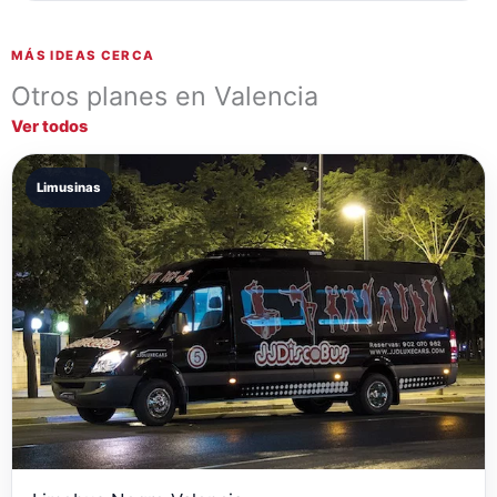
MÁS IDEAS CERCA
Otros planes en Valencia
Ver todos
Limusinas