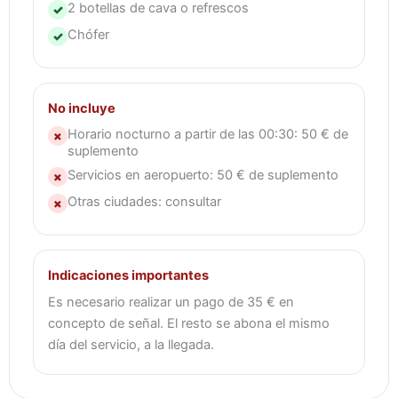
2 botellas de cava o refrescos
✓
Chófer
✓
No incluye
Horario nocturno a partir de las 00:30: 50 € de
×
suplemento
Servicios en aeropuerto: 50 € de suplemento
×
Otras ciudades: consultar
×
Indicaciones importantes
Es necesario realizar un pago de 35 € en
concepto de señal. El resto se abona el mismo
día del servicio, a la llegada.