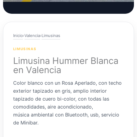
Inicio
›
Valencia
›
Limusinas
LIMUSINAS
Limusina Hummer Blanca
en Valencia
Color blanco con un Rosa Aperlado, con techo
exterior tapizado en gris, amplio interior
tapizado de cuero bi-color, con todas las
comodidades, aire acondicionado,
música ambiental con Bluetooth, usb, servicio
de Minibar.