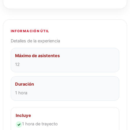
INFORMACIÓN ÚTIL
Detalles de la experiencia
Máximo de asistentes
12
Duración
1 hora
Incluye
1 hora de trayecto
✓