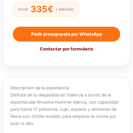
335€
/ servicio
Desde
Pedir presupuesto por WhatsApp
Contactar por formulario
Descripción de la experiencia
Disfruta de tu despedida en Valencia a bordo de la
espectacular limusina Hummer blanca, con capacidad
para hasta 12 personas. Lujo, espacio y ambiente de
fiesta con chófer incluido para empezar la noche por
todo lo alto.