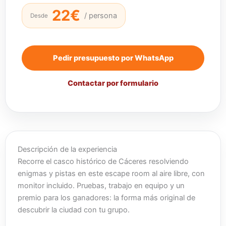
22€
/ persona
Desde
Pedir presupuesto por WhatsApp
Contactar por formulario
Descripción de la experiencia
Recorre el casco histórico de Cáceres resolviendo
enigmas y pistas en este escape room al aire libre, con
monitor incluido. Pruebas, trabajo en equipo y un
premio para los ganadores: la forma más original de
descubrir la ciudad con tu grupo.