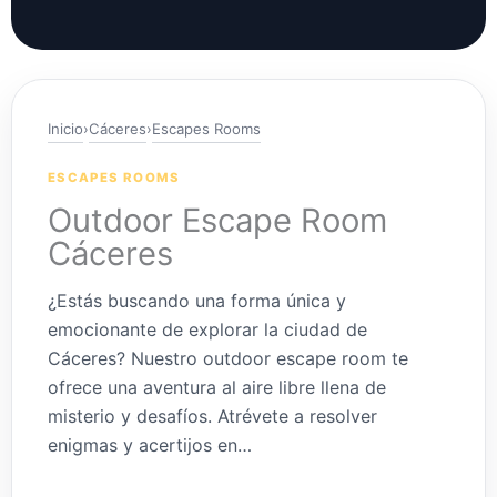
Inicio
›
Cáceres
›
Escapes Rooms
ESCAPES ROOMS
Outdoor Escape Room
Cáceres
¿Estás buscando una forma única y
emocionante de explorar la ciudad de
Cáceres? Nuestro outdoor escape room te
ofrece una aventura al aire libre llena de
misterio y desafíos. Atrévete a resolver
enigmas y acertijos en…