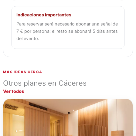
Indicaciones importantes
Para reservar será necesario abonar una señal de
7 € por persona; el resto se abonará 5 días antes
del evento.
MÁS IDEAS CERCA
Otros planes en Cáceres
Ver todos