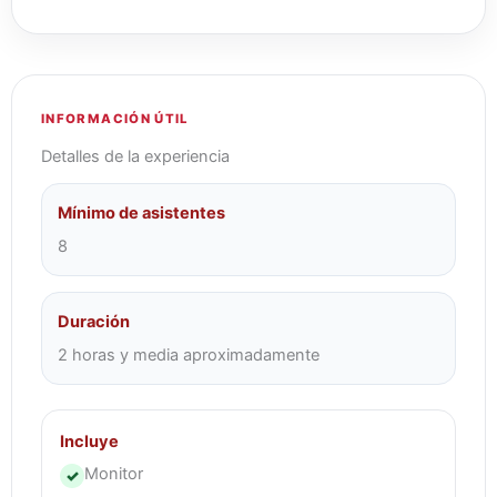
INFORMACIÓN ÚTIL
Detalles de la experiencia
Mínimo de asistentes
8
Duración
2 horas y media aproximadamente
Incluye
Monitor
✓