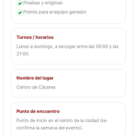
Pruebas y enigmas
✓
Premio para el equipo ganador
✓
Turnos / horarios
Lunes a domingo, a escoger entre las 09:00 y las
21:00.
Nombre del lugar
Centro de Cáceres
Punto de encuentro
Punto de inicio en el centro de la ciudad (se
confirma la semana del evento).