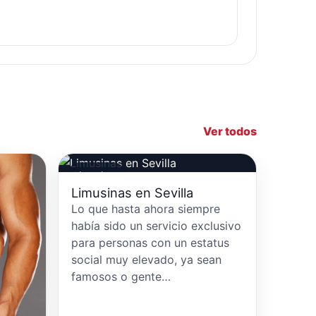
Ver todos
Limusinas
Limusinas en Sevilla
Lo que hasta ahora siempre
había sido un servicio exclusivo
para personas con un estatus
social muy elevado, ya sean
famosos o gente…