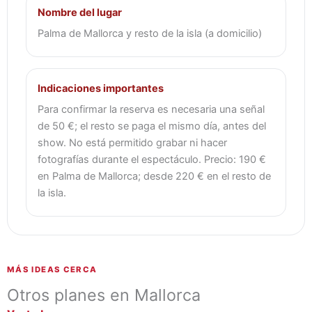
Nombre del lugar
Palma de Mallorca y resto de la isla (a domicilio)
Indicaciones importantes
Para confirmar la reserva es necesaria una señal
de 50 €; el resto se paga el mismo día, antes del
show. No está permitido grabar ni hacer
fotografías durante el espectáculo. Precio: 190 €
en Palma de Mallorca; desde 220 € en el resto de
la isla.
MÁS IDEAS CERCA
Otros planes en Mallorca