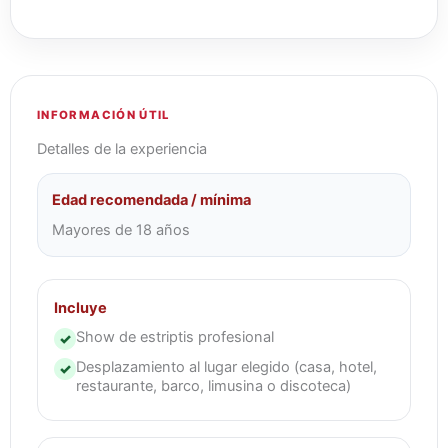
INFORMACIÓN ÚTIL
Detalles de la experiencia
Edad recomendada / mínima
Mayores de 18 años
Incluye
Show de estriptis profesional
✓
Desplazamiento al lugar elegido (casa, hotel,
✓
restaurante, barco, limusina o discoteca)