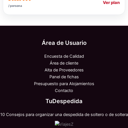
Ver plan
/ persona
Área de Usuario
Encuesta de Calidad
Área de cliente
Alta de Proveedores
Panel de fichas
Presupuesto para Alojamientos
Contacto
TuDespedida
10 Consejos para organizar una despedida de soltero o de soltera