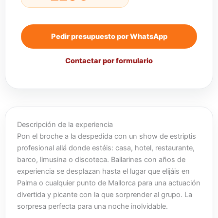
Pedir presupuesto por WhatsApp
Contactar por formulario
Descripción de la experiencia
Pon el broche a la despedida con un show de estriptis
profesional allá donde estéis: casa, hotel, restaurante,
barco, limusina o discoteca. Bailarines con años de
experiencia se desplazan hasta el lugar que elijáis en
Palma o cualquier punto de Mallorca para una actuación
divertida y picante con la que sorprender al grupo. La
sorpresa perfecta para una noche inolvidable.