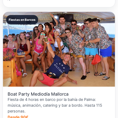
Fiestas en Barcos
Boat Party Mediodía Mallorca
Fiesta de 4 horas en barco por la bahía de Palma:
música, animación, catering y bar a bordo. Hasta 115
personas.
Desde 90€