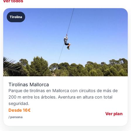
Ver todos
Tirolina
Tirolinas Mallorca
Parque de tirolinas en Mallorca con circuitos de más de
200 m entre los árboles. Aventura en altura con total
seguridad.
Desde 16€
Ver plan
/ persona