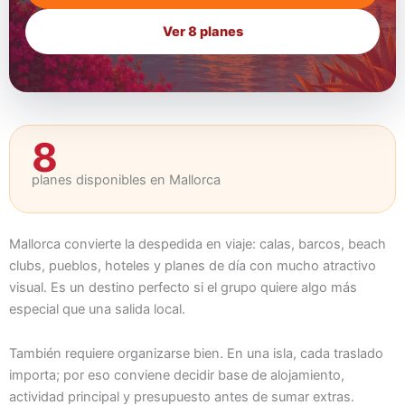
Ver 8 planes
8
planes disponibles en Mallorca
Mallorca convierte la despedida en viaje: calas, barcos, beach
clubs, pueblos, hoteles y planes de día con mucho atractivo
visual. Es un destino perfecto si el grupo quiere algo más
especial que una salida local.
También requiere organizarse bien. En una isla, cada traslado
importa; por eso conviene decidir base de alojamiento,
actividad principal y presupuesto antes de sumar extras.