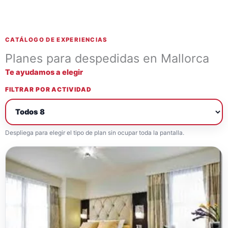
CATÁLOGO DE EXPERIENCIAS
Planes para despedidas en Mallorca
Te ayudamos a elegir
FILTRAR POR ACTIVIDAD
Despliega para elegir el tipo de plan sin ocupar toda la pantalla.