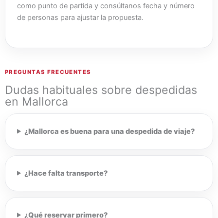
como punto de partida y consúltanos fecha y número
de personas para ajustar la propuesta.
PREGUNTAS FRECUENTES
Dudas habituales sobre despedidas
en Mallorca
¿Mallorca es buena para una despedida de viaje?
¿Hace falta transporte?
¿Qué reservar primero?