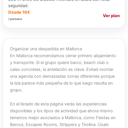
seguridad.
Desde 16€
Ver plan
/ persona
Organizar una despedida en Mallorca
En Mallorca recomendamos cerrar primero alojamiento
y transporte. Si el grupo quiere barco, beach club o
calas concretas, la antelación es clave. Evitad montar
una agenda con demasiadas zonas diferentes porque
la isla parece más pequeña de lo que luego resulta en
grupo.
En el listado de esta página verás las experiencias
disponibles y los tipos de actividad que ahora mismo
tenemos mejor asociados a Mallorca, como Fiestas en
Barcos, Escapes Rooms, Strippers y Tirolina. Úsalo