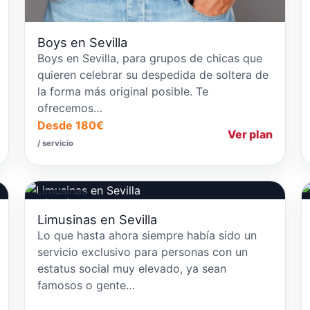
Boys en Sevilla
Boys en Sevilla, para grupos de chicas que
quieren celebrar su despedida de soltera de
la forma más original posible. Te
ofrecemos…
Desde 180€
Ver plan
/ servicio
Limusinas
Limusinas en Sevilla
Lo que hasta ahora siempre había sido un
servicio exclusivo para personas con un
estatus social muy elevado, ya sean
famosos o gente…