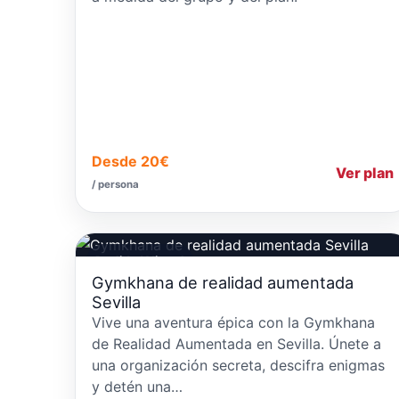
Desde 20€
Ver plan
/ persona
Realidad Virtual
Gymkhana de realidad aumentada
Sevilla
Vive una aventura épica con la Gymkhana
de Realidad Aumentada en Sevilla. Únete a
una organización secreta, descifra enigmas
y detén una…