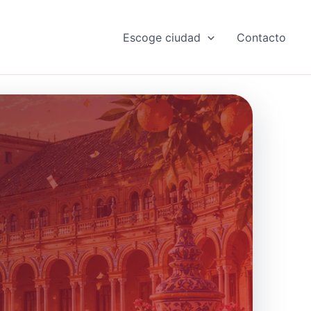
Escoge ciudad
Contacto