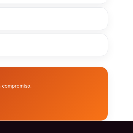
in compromiso.