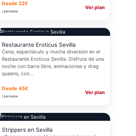
Desde 22€
Ver plan
/ persona
Restaurantes Temáticos
Restaurante Eroticus Sevilla
Cena, espectáculo y mucha diversión en el
Restaurante Eroticus Sevilla. Disfruta de una
noche con barra libre, animaciones y drag
queens, con…
Desde 45€
Ver plan
/ persona
Strippers
Strippers en Sevilla