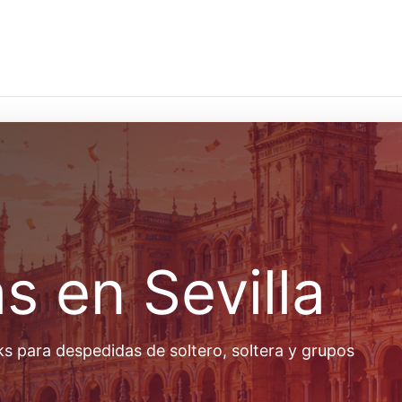
 en Sevilla
ks para despedidas de soltero, soltera y grupos