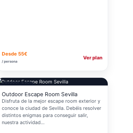
Desde 55€
Ver plan
/ persona
Escapes Rooms
Outdoor Escape Room Sevilla
Disfruta de la mejor escape room exterior y
conoce la ciudad de Sevilla. Debéis resolver
distintos enigmas para conseguir salir,
nuestra actividad…