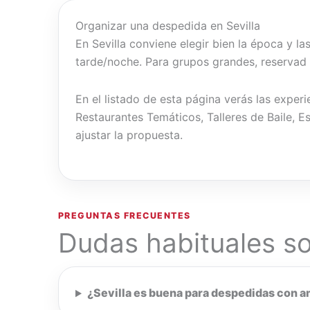
Organizar una despedida en Sevilla
En Sevilla conviene elegir bien la época y 
tarde/noche. Para grupos grandes, reservad
En el listado de esta página verás las expe
Restaurantes Temáticos, Talleres de Baile,
ajustar la propuesta.
PREGUNTAS FRECUENTES
Dudas habituales so
¿Sevilla es buena para despedidas con 